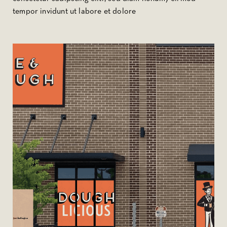
tempor invidunt ut labore et dolore