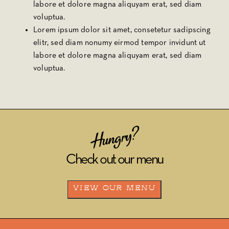
labore et dolore magna aliquyam erat, sed diam
voluptua.
Lorem ipsum dolor sit amet, consetetur sadipscing
elitr, sed diam nonumy eirmod tempor invidunt ut
labore et dolore magna aliquyam erat, sed diam
voluptua.
Hungry?
Check out our menu
VIEW OUR MENU