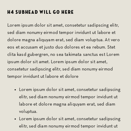
H4 subhead Will Go Here
Lorem ipsum dolor sit amet, consetetur sadipscing elitr,
sed diam nonumy eirmod tempor invidunt ut labore et
dolore magna aliquyam erat, sed diam voluptua. At vero
eos et accusam et justo duo dolores et ea rebum. Stet
clita kasd gubergren, no sea takimata sanctus est Lorem
ipsum dolor sit amet. Lorem ipsum dolor sit amet,
consetetur sadipscing elitr, sed diam nonumy eirmod
tempor invidunt ut labore et dolore
Lorem ipsum dolor sit amet, consetetur sadipscing
elitr, sed diam nonumy eirmod tempor invidunt ut
labore et dolore magna aliquyam erat, sed diam
voluptua.
Lorem ipsum dolor sit amet, consetetur sadipscing
elitr, sed diam nonumy eirmod tempor invidunt ut