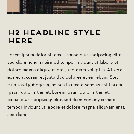
H2 Headline Style
Here
Lorem ipsum dolor sit amet, consetetur sadipscing elitr,
sed diam nonumy eirmod tempor invidunt ut labore et
dolore magna aliquyam erat, sed diam voluptua. At vero
eos et accusam et justo duo dolores et ea rebum. Stet
clita kasd gubergren, no sea takimata sanctus est Lorem
ipsum dolor sit amet. Lorem ipsum dolor sit amet,
consetetur sadipscing elitr, sed diam nonumy eirmod
tempor invidunt ut labore et dolore magna aliquyam erat,
sed diam