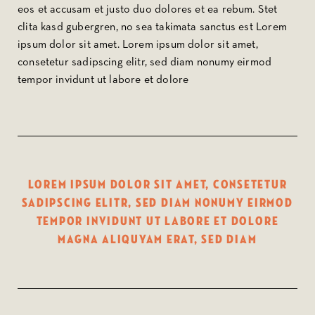
eos et accusam et justo duo dolores et ea rebum. Stet
clita kasd gubergren, no sea takimata sanctus est Lorem
ipsum dolor sit amet. Lorem ipsum dolor sit amet,
consetetur sadipscing elitr, sed diam nonumy eirmod
tempor invidunt ut labore et dolore
Lorem ipsum dolor sit amet, consetetur
sadipscing elitr, sed diam nonumy eirmod
tempor invidunt ut labore et dolore
magna aliquyam erat, sed diam